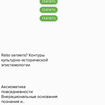
СКАЧАТЬ
СКАЧАТЬ
СКАЧАТЬ
Ratio serviens? Контуры
культурно-исторической
эпистемологии
Аксиоматика
повседневности:
Внерациональные основания
познания и...