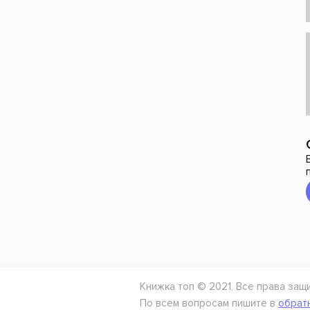
Книжка топ © 2021, Все права защ
По всем вопросам пишите в
обрат