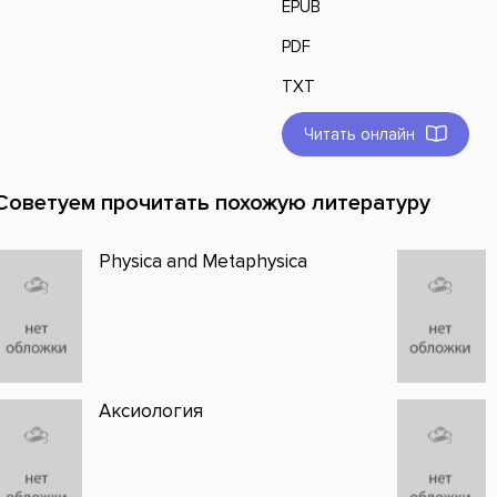
EPUB
PDF
TXT
Читать онлайн
Советуем прочитать похожую литературу
Physica and Metaphysica
Аксиология