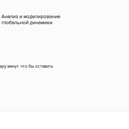
Анализ и моделирование
глобальной динамики
ру минут, что бы оставить