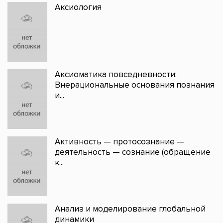
Аксиология
Аксиоматика повседневности:
Внерациональные основания познания
и...
Активность — протосознание —
деятельность — сознание (обращение
к...
Анализ и моделирование глобальной
динамики