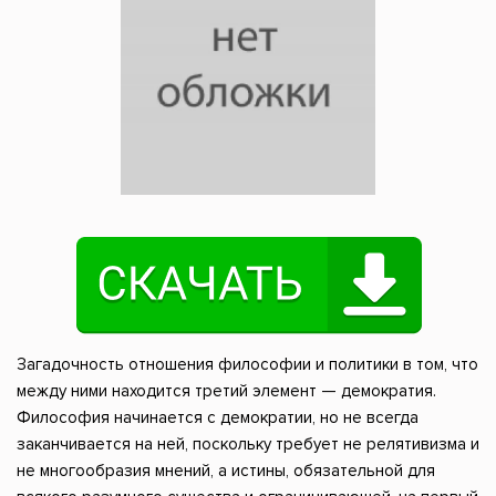
Загадочность отношения философии и политики в том, что
между ними находится третий элемент — демократия.
Философия начинается с демократии, но не всегда
заканчивается на ней, поскольку требует не релятивизма и
не многообразия мнений, а истины, обязательной для