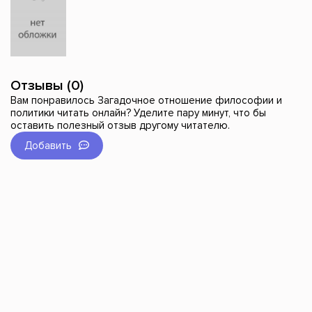
Отзывы (0)
Вам понравилось Загадочное отношение философии и
политики читать онлайн? Уделите пару минут, что бы
оставить полезный отзыв другому читателю.
Добавить