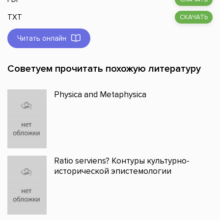
TXT
СКАЧАТЬ
Читать онлайн
Советуем прочитать похожую литературу
Physica and Metaphysica
Ratio serviens? Контуры культурно-
исторической эпистемологии