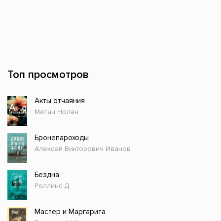
Топ просмотров
Акты отчаяния
Меган Нолан
Бронепароходы
Алексей Викторович Иванов
Бездна
Роллинс Д.
Мастер и Маргарита