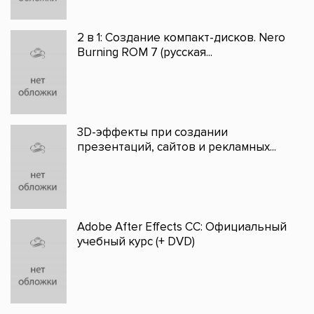
2 в 1: Создание компакт-дисков. Nero
Burning ROM 7 (русская...
3D-эффекты при создании
презентаций, сайтов и рекламных...
Adobe After Effects CC: Официальный
учебный курс (+ DVD)