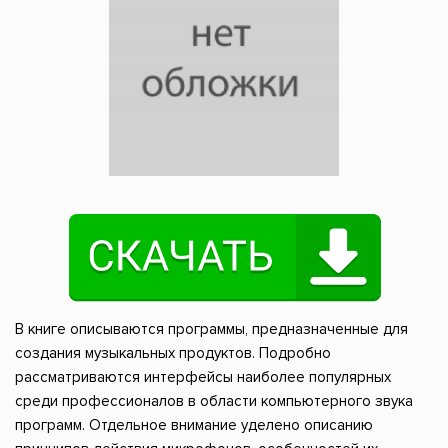
В книге описываются программы, предназначенные для
создания музыкальных продуктов. Подробно
рассматриваются интерфейсы наиболее популярных
среди профессионалов в области компьютерного звука
программ. Отдельное внимание уделено описанию