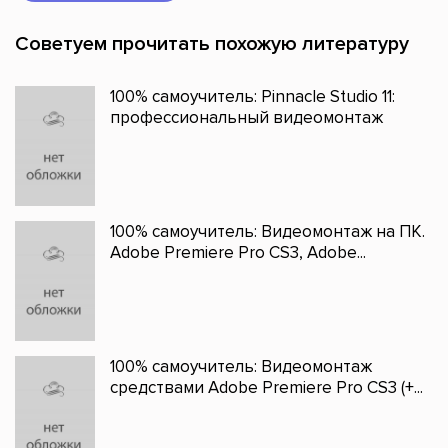
Советуем прочитать похожую литературу
100% самоучитель: Pinnacle Studio 11:
профессиональный видеомонтаж
100% самоучитель: Видеомонтаж на ПК.
Adobe Premiere Pro CS3, Adobe...
100% самоучитель: Видеомонтаж
средствами Adobe Premiere Pro CS3 (+...