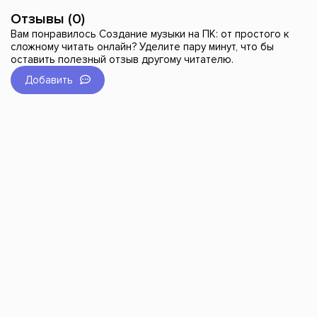
Отзывы (0)
Вам понравилось Создание музыки на ПК: от простого к
сложному читать онлайн? Уделите пару минут, что бы
оставить полезный отзыв другому читателю.
Добавить