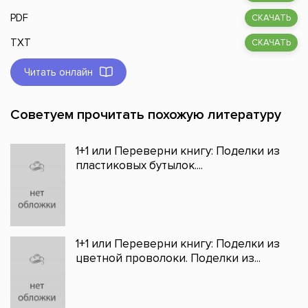
PDF
СКАЧАТЬ
TXT
СКАЧАТЬ
Читать онлайн
Советуем прочитать похожую литературу
1+1 или Переверни книгу: Поделки из
пластиковых бутылок....
1+1 или Переверни книгу: Поделки из
цветной проволоки. Поделки из...