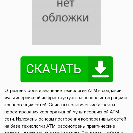
Отражены роль и значение технологии ATM в создании
мультисервисной инфраструктуры на основе интеграции и
конвергенции сетей. Описаны практические аспекты
проектирования корпоративной мультисервисной ATM-
сети. Изложены основы построения корпоративных сетей
на базе технологии ATM, рассмотрены практические