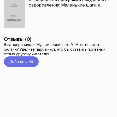
оздоровления: Маленькие шаги к...
Отзывы (0)
Вам понравилось Мультисервисные АТМ-сети читать
онлайн? Уделите пару минут, что бы оставить полезный
отзыв другому читателю.
Добавить