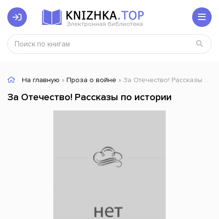
На главную
»
Проза о войне
» За Отечество! Рассказы по истории
За Отечество! Рассказы по истории