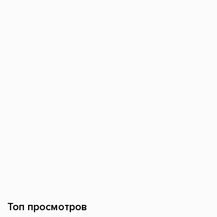
Топ просмотров