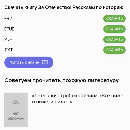
Скачать книгу За Отечество! Рассказы по истории:
FB2
СКАЧАТЬ
EPUB
СКАЧАТЬ
PDF
СКАЧАТЬ
TXT
СКАЧАТЬ
Читать онлайн
Советуем прочитать похожую литературу
«Летающие гробы» Сталина: «Всё ниже,
и ниже, и ниже…»