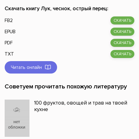
Скачать книгу Лук, чеснок, острый перец:
FB2
СКАЧАТЬ
EPUB
СКАЧАТЬ
PDF
СКАЧАТЬ
TXT
СКАЧАТЬ
Читать онлайн
Советуем прочитать похожую литературу
100 фруктов, овощей и трав на твоей
кухне