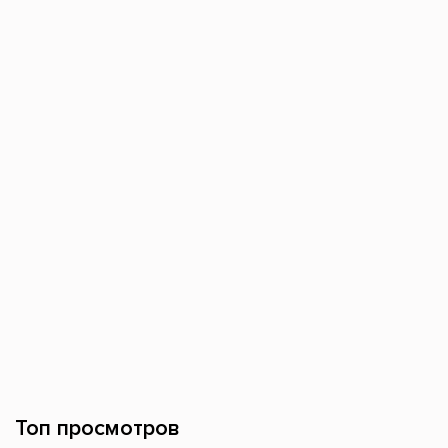
Топ просмотров