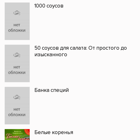
1000 соусов
50 соусов для салата: От простого до
изысканного
Банка специй
Белые коренья