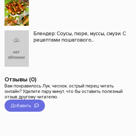
Блендер: Соусы, пюре, муссы, смузи. C
рецептами пошагового...
Отзывы (0)
Вам понравилось Лук, чеснок, острый перец читать
онлайн? Уделите пару минут, что бы оставить полезный
отзыв другому читателю.
Добавить