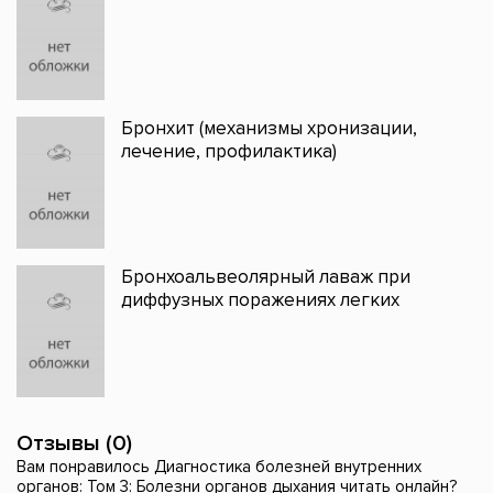
Бронхит (механизмы хронизации,
лечение, профилактика)
Бронхоальвеолярный лаваж при
диффузных поражениях легких
Отзывы (0)
Вам понравилось Диагностика болезней внутренних
органов: Том 3: Болезни органов дыхания читать онлайн?