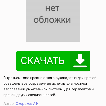
В третьем томе практического руководства для врачей
освещены все современные аспекты диагностики
заболеваний дыхательной системы. Для терапевтов и
врачей других специальностей.
Автор:
Окороков А.Н.