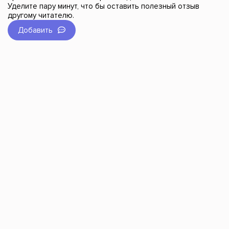
Уделите пару минут, что бы оставить полезный отзыв
другому читателю.
Добавить