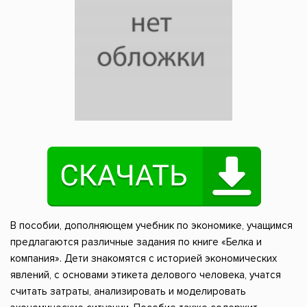
В пособии, дополняющем учебник по экономике, учащимся
предлагаются различные задания по книге «Белка и
компания». Дети знакомятся с историей экономических
явлений, с основами этикета делового человека, учатся
считать затраты, анализировать и моделировать