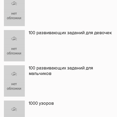
100 развивающих заданий для девочек
100 развивающих заданий для
мальчиков
1000 узоров