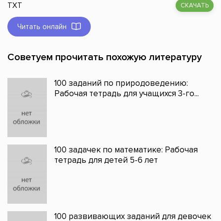
TXT
СКАЧАТЬ
Читать онлайн
Советуем прочитать похожую литературу
100 заданий по природоведению:
Рабочая тетрадь для учащихся 3-го...
100 задачек по математике: Рабочая
тетрадь для детей 5-6 лет
100 развивающих заданий для девочек