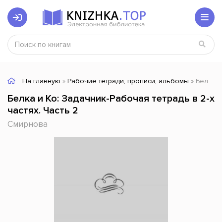
На главную
»
Рабочие тетради, прописи, альбомы
» Белка и Ко: Задачник-Рабочая тетрадь в 2-х частях. Часть 2
Белка и Ко: Задачник-Рабочая тетрадь в 2-х
частях. Часть 2
Смирнова