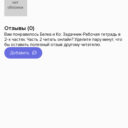
Отзывы (0)
Вам понравилось Белка и Ко: Задачник-Рабочая тетрадь в
2-х частях. Часть 2 читать онлайн? Уделите пару минут, что
бы оставить полезный отзыв другому читателю.
Добавить