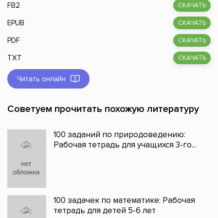
FB2
СКАЧАТЬ
EPUB
СКАЧАТЬ
PDF
СКАЧАТЬ
TXT
СКАЧАТЬ
Читать онлайн
Советуем прочитать похожую литературу
100 заданий по природоведению:
Рабочая тетрадь для учащихся 3-го...
100 задачек по математике: Рабочая
тетрадь для детей 5-6 лет