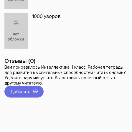
1000 узоров
Отзывы (0)
Вам понравилось Интеллектика: 1 класс. Рабочая тетрадь
для развития мыслительных способностей читать онлайн?
Уделите пару минут, что бы оставить полезный отзыв
другому читателю.
Добавить