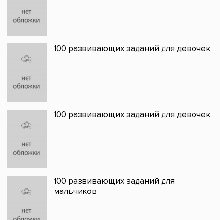
100 развивающих заданий для девочек
100 развивающих заданий для девочек
100 развивающих заданий для
мальчиков