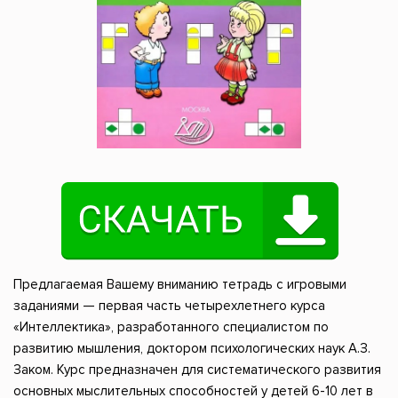
Предлагаемая Вашему вниманию тетрадь с игровыми
заданиями — первая часть четырехлетнего курса
«Интеллектика», разработанного специалистом по
развитию мышления, доктором психологических наук А.З.
Заком. Курс предназначен для систематического развития
основных мыслительных способностей у детей 6-10 лет в