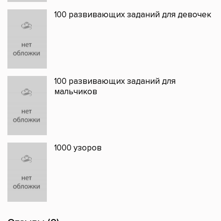
100 развивающих заданий для девочек
100 развивающих заданий для
мальчиков
1000 узоров