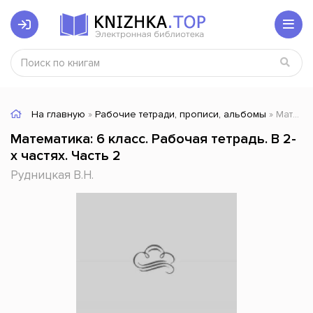
На главную
»
Рабочие тетради, прописи, альбомы
» Математика: 6 класс. Рабочая тетрадь. В 2-х частях. Часть 2
Математика: 6 класс. Рабочая тетрадь. В 2-
х частях. Часть 2
Рудницкая В.Н.