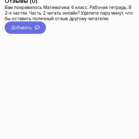
Отзывы (0)
Вам понравилось Математика: 6 класс. Рабочая тетрадь. В
2-х частях. Часть 2 читать онлайн? Уделите пару минут, что
бы оставить полезный отзыв другому читателю.
Добавить