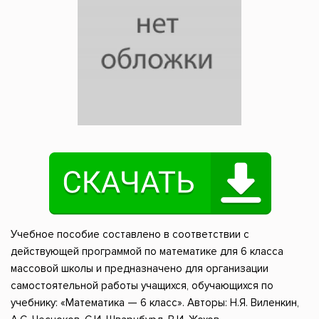
Учебное пособие составлено в соответствии с
действующей программой по математике для 6 класса
массовой школы и предназначено для организации
самостоятельной работы учащихся, обучающихся по
учебнику: «Математика — 6 класс». Авторы: Н.Я. Виленкин,