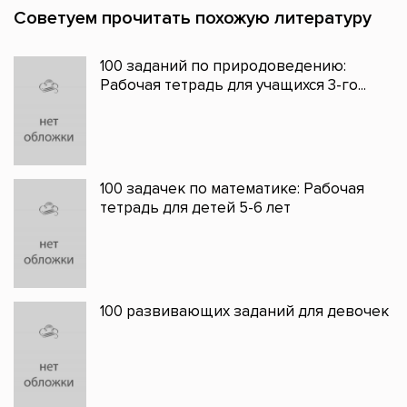
Советуем прочитать похожую литературу
100 заданий по природоведению:
Рабочая тетрадь для учащихся 3-го...
100 задачек по математике: Рабочая
тетрадь для детей 5-6 лет
100 развивающих заданий для девочек