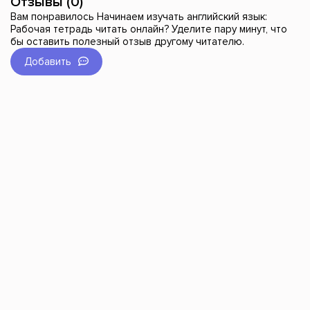
Отзывы (0)
Вам понравилось Начинаем изучать английский язык:
Рабочая тетрадь читать онлайн? Уделите пару минут, что
бы оставить полезный отзыв другому читателю.
Добавить