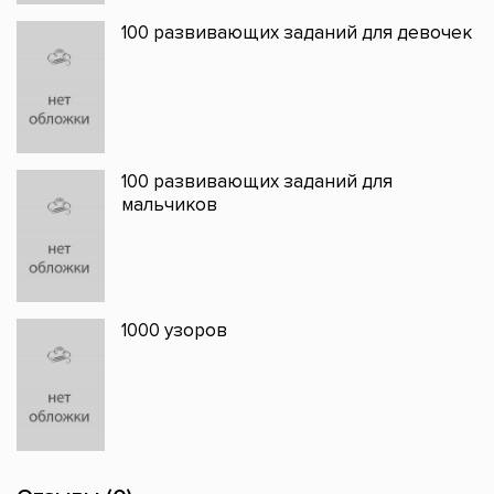
100 развивающих заданий для девочек
100 развивающих заданий для
мальчиков
1000 узоров