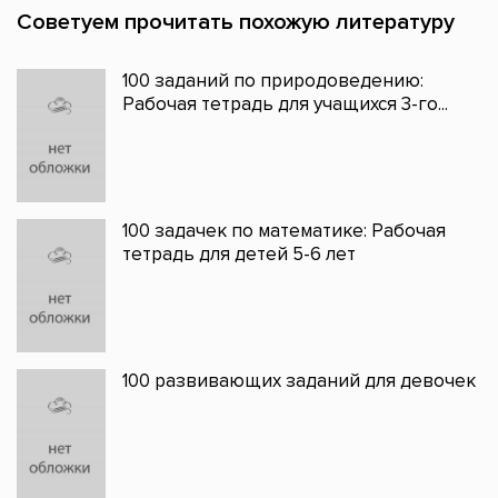
Советуем прочитать похожую литературу
100 заданий по природоведению:
Рабочая тетрадь для учащихся 3-го...
100 задачек по математике: Рабочая
тетрадь для детей 5-6 лет
100 развивающих заданий для девочек