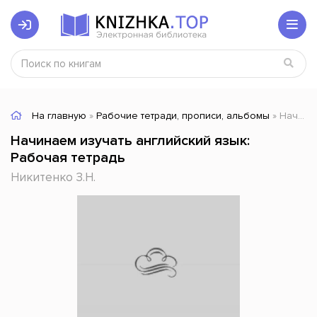
На главную
»
Рабочие тетради, прописи, альбомы
» Начинаем изучать английский язык: Рабочая тетрадь
Начинаем изучать английский язык:
Рабочая тетрадь
Никитенко З.Н.