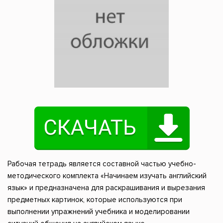
Рабочая тетрадь является составной частью учебно-
методического комплекта «Начинаем изучать английский
язык» и предназначена для раскрашивания и вырезания
предметных картинок, которые используются при
выполнении упражнений учебника и моделировании