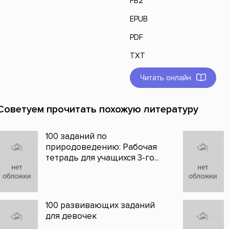
FB2
EPUB
PDF
TXT
Читать онлайн
Советуем прочитать похожую литературу
100 заданий по
природоведению: Рабочая
тетрадь для учащихся 3-го...
100 развивающих заданий
для девочек