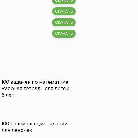
СКАЧАТЬ
СКАЧАТЬ
СКАЧАТЬ
СКАЧАТЬ
100 задачек по математике:
Рабочая тетрадь для детей 5-
6 лет
100 развивающих заданий
для девочек