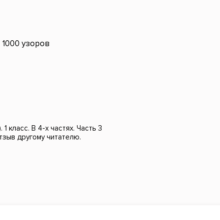
1000 узоров
1 класс. В 4-х частях. Часть 3
отзыв другому читателю.