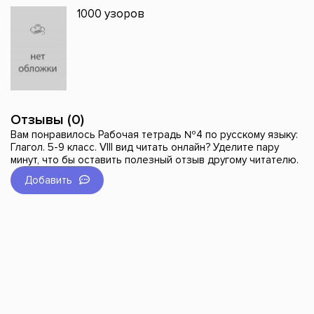
1000 узоров
Отзывы (0)
Вам понравилось Рабочая тетрадь №4 по русскому языку:
Глагол. 5-9 класс. VIII вид читать онлайн? Уделите пару
минут, что бы оставить полезный отзыв другому читателю.
Добавить