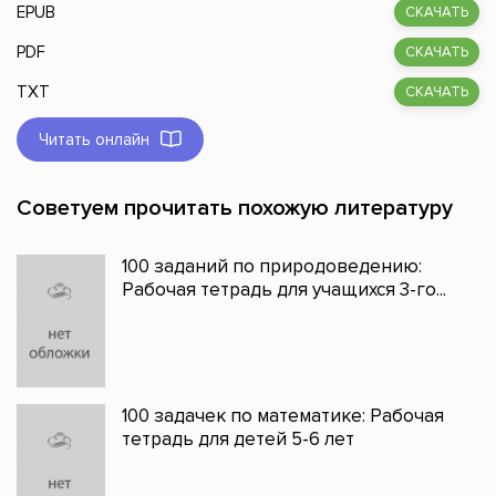
EPUB
СКАЧАТЬ
PDF
СКАЧАТЬ
TXT
СКАЧАТЬ
Читать онлайн
Советуем прочитать похожую литературу
100 заданий по природоведению:
Рабочая тетрадь для учащихся 3-го...
100 задачек по математике: Рабочая
тетрадь для детей 5-6 лет