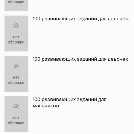
100 развивающих заданий для девочек
100 развивающих заданий для девочек
100 развивающих заданий для
мальчиков