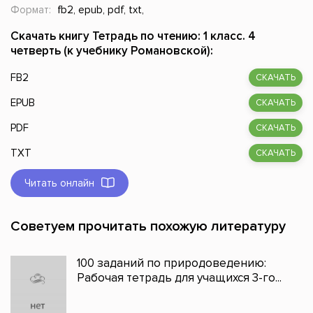
Формат:
fb2, epub, pdf, txt,
Скачать книгу Тетрадь по чтению: 1 класс. 4
четверть (к учебнику Романовской):
FB2
СКАЧАТЬ
EPUB
СКАЧАТЬ
PDF
СКАЧАТЬ
TXT
СКАЧАТЬ
Читать онлайн
Советуем прочитать похожую литературу
100 заданий по природоведению:
Рабочая тетрадь для учащихся 3-го...