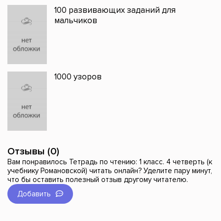
100 развивающих заданий для
мальчиков
1000 узоров
Отзывы (0)
Вам понравилось Тетрадь по чтению: 1 класс. 4 четверть (к
учебнику Романовской) читать онлайн? Уделите пару минут,
что бы оставить полезный отзыв другому читателю.
Добавить