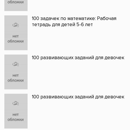
100 задачек по математике: Рабочая
тетрадь для детей 5-6 лет
100 развивающих заданий для девочек
100 развивающих заданий для девочек