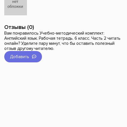
Отзывы (0)
Вам понравилось Учебно-методический комплект:
Английский язык. Рабочая тетрадь. 6 класс. Часть 2 читать
онлайн? Уделите пару минут, что бы оставить полезный
отзыв другому читателю.
Добавить