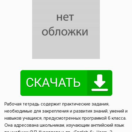
Рабочая тетрадь содержит практические задания,
необходимые для закрепления и развития знаний, умений и
навыков учащихся, предусмотренных программой 6 класса.
Она адресована школьникам, изучающим английский язык