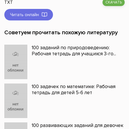
TXT
СКАЧАТЬ
Читать онлайн
Советуем прочитать похожую литературу
100 заданий по природоведению:
Рабочая тетрадь для учащихся 3-го...
100 задачек по математике: Рабочая
тетрадь для детей 5-6 лет
100 развивающих заданий для девочек