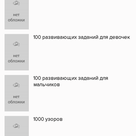
100 развивающих заданий для девочек
100 развивающих заданий для
мальчиков
1000 узоров