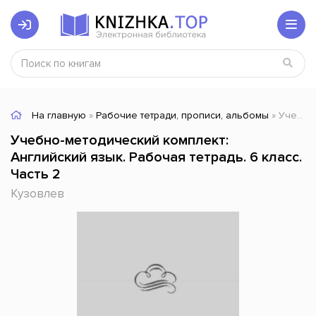
На главную
»
Рабочие тетради, прописи, альбомы
» Учебно-методический комплект: Английский язык. Рабочая тетрадь. 6 класс. Часть 2
Учебно-методический комплект:
Английский язык. Рабочая тетрадь. 6 класс.
Часть 2
Кузовлев