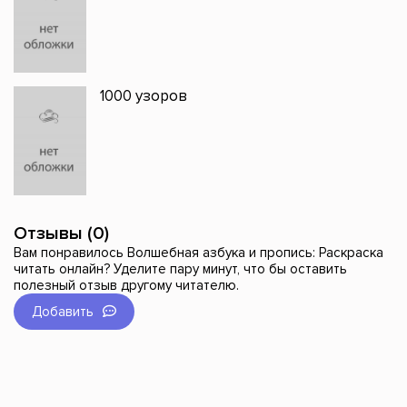
1000 узоров
Отзывы (0)
Вам понравилось Волшебная азбука и пропись: Раскраска
читать онлайн? Уделите пару минут, что бы оставить
полезный отзыв другому читателю.
Добавить