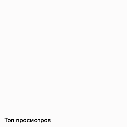
Топ просмотров