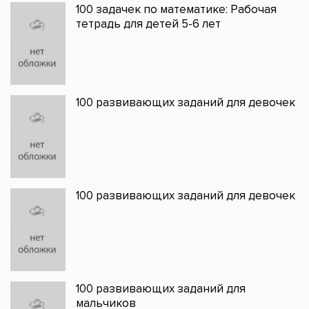
100 задачек по математике: Рабочая
тетрадь для детей 5-6 лет
100 развивающих заданий для девочек
100 развивающих заданий для девочек
100 развивающих заданий для
мальчиков