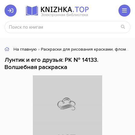
На главную
»
Раскраски для рисования красками, фломастерами
Лунтик и его друзья: РК № 14133.
Волшебная раскраска