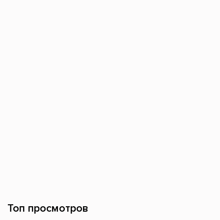
Топ просмотров