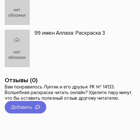
99 имен Аллаха: Раскраска 3
Отзывы (0)
Вам понравилось Лунтик и его друзья: РК № 14133.
Волшебная раскраска читать онлайн? Уделите пару минут,
что бы оставить полезный отзыв другому читателю.
Добавить