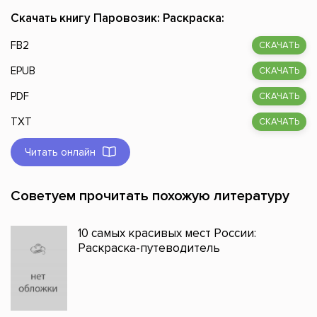
Скачать книгу Паровозик: Раскраска:
FB2
СКАЧАТЬ
EPUB
СКАЧАТЬ
PDF
СКАЧАТЬ
TXT
СКАЧАТЬ
Читать онлайн
Советуем прочитать похожую литературу
10 самых красивых мест России:
Раскраска-путеводитель