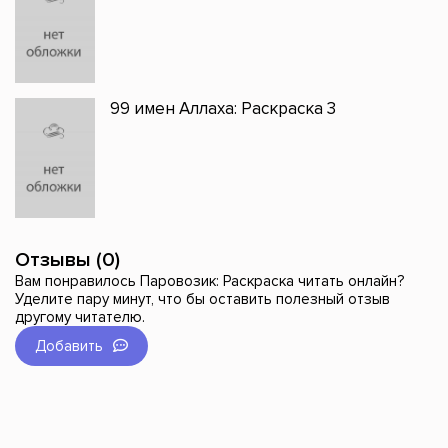
99 имен Аллаха: Раскраска 3
Отзывы (0)
Вам понравилось Паровозик: Раскраска читать онлайн?
Уделите пару минут, что бы оставить полезный отзыв
другому читателю.
Добавить