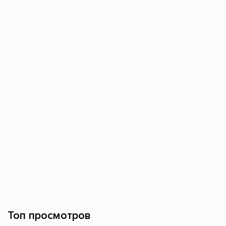
Топ просмотров