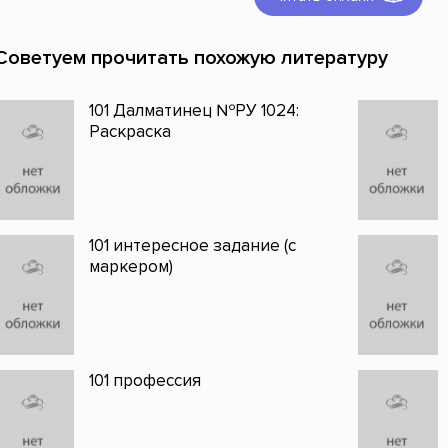
Советуем прочитать похожую литературу
101 Далматинец №РУ 1024:
Раскраска
101 интересное задание (с
маркером)
101 профессия