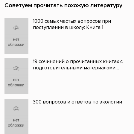
Советуем прочитать похожую литературу
1000 самых частых вопросов при
поступлении в школу: Книга 1
19 сочинений о прочитанных книгах с
подготовительными материалами:...
300 вопросов и ответов по экологии