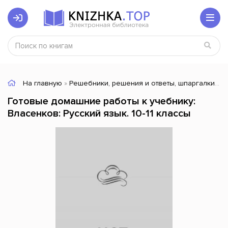
На главную
»
Решебники, решения и ответы, шпаргалки
» Г
Готовые домашние работы к учебнику:
Власенков: Русский язык. 10-11 классы