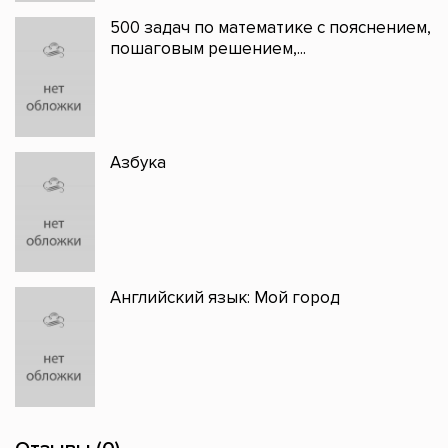
500 задач по математике с пояснением,
пошаговым решением,...
Азбука
Английский язык: Мой город