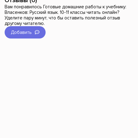
Отзывы (0)
Вам понравилось Готовые домашние работы к учебнику:
Власенков: Русский язык. 10-11 классы читать онлайн?
Уделите пару минут, что бы оставить полезный отзыв
другому читателю.
Добавить