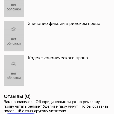
Значение фикции в римском праве
Кодекс канонического права
Отзывы (0)
Вам понравилось Об юридических лицах по римскому
праву читать онлайн? Уделите пару минут, что бы оставить
полезный отзыв другому читателю.