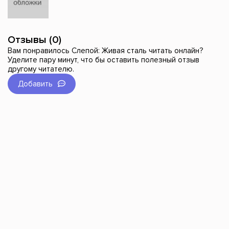
Отзывы (0)
Вам понравилось Слепой: Живая сталь читать онлайн?
Уделите пару минут, что бы оставить полезный отзыв
другому читателю.
Добавить