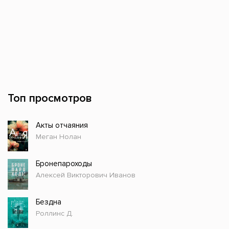
Топ просмотров
Акты отчаяния
Меган Нолан
Бронепароходы
Алексей Викторович Иванов
Бездна
Роллинс Д.