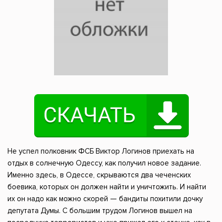
Не успел полковник ФСБ Виктор Логинов приехать на
отдых в солнечную Одессу, как получил новое задание.
Именно здесь, в Одессе, скрываются два чеченских
боевика, которых он должен найти и уничтожить. И найти
их он надо как можно скорей — бандиты похитили дочку
депутата Думы. С большим трудом Логинов вышел на