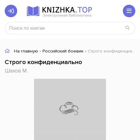
На главную
»
Российский боевик
» Строго конфиденциально
Строго конфиденциально
Шахов М.