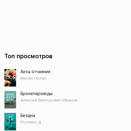
Топ просмотров
Акты отчаяния
Меган Нолан
Бронепароходы
Алексей Викторович Иванов
Бездна
Роллинс Д.