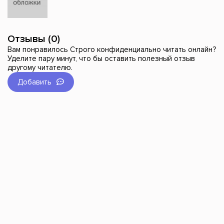
Отзывы (0)
Вам понравилось Строго конфиденциально читать онлайн?
Уделите пару минут, что бы оставить полезный отзыв
другому читателю.
Добавить