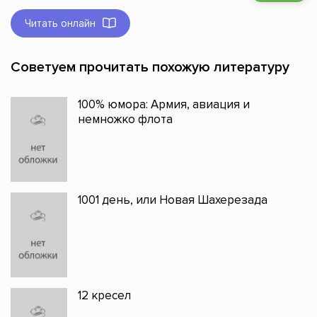
Читать онлайн
Советуем прочитать похожую литературу
100% юмора: Армия, авиация и
немножко флота
1001 день, или Новая Шахерезада
12 кресел