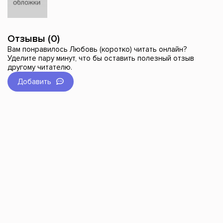
Отзывы (0)
Вам понравилось Любовь (коротко) читать онлайн?
Уделите пару минут, что бы оставить полезный отзыв
другому читателю.
Добавить