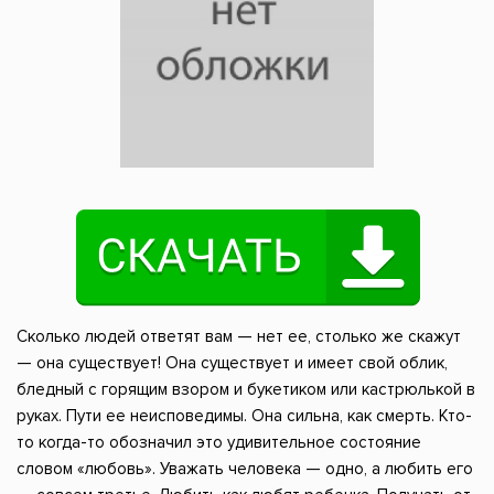
Сколько людей ответят вам — нет ее, столько же скажут
— она существует! Она существует и имеет свой облик,
бледный с горящим взором и букетиком или кастрюлькой в
руках. Пути ее неисповедимы. Она сильна, как смерть. Кто-
то когда-то обозначил это удивительное состояние
словом «любовь». Уважать человека — одно, а любить его