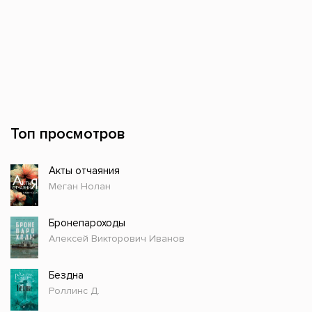
Топ просмотров
Акты отчаяния
Меган Нолан
Бронепароходы
Алексей Викторович Иванов
Бездна
Роллинс Д.