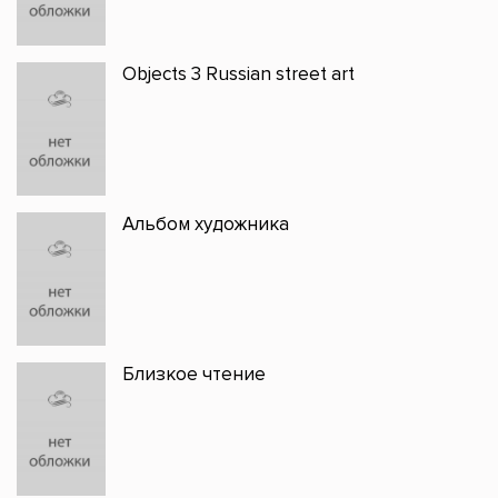
Objects 3 Russian street art
Альбом художника
Близкое чтение