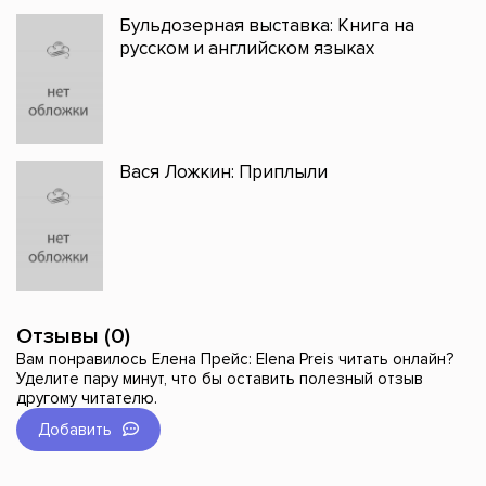
Бульдозерная выставка: Книга на
русском и английском языках
Вася Ложкин: Приплыли
Отзывы (0)
Вам понравилось Елена Прейс: Elena Preis читать онлайн?
Уделите пару минут, что бы оставить полезный отзыв
другому читателю.
Добавить