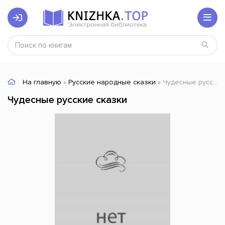
На главную
»
Русские народные сказки
» Чудесные русские сказки
Чудесные русские сказки