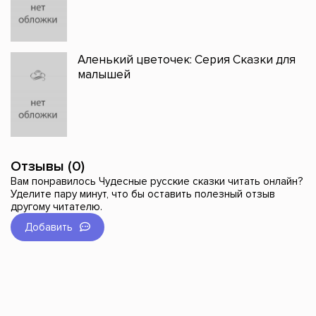
Аленький цветочек: Серия Сказки для
малышей
Отзывы (0)
Вам понравилось Чудесные русские сказки читать онлайн?
Уделите пару минут, что бы оставить полезный отзыв
другому читателю.
Добавить