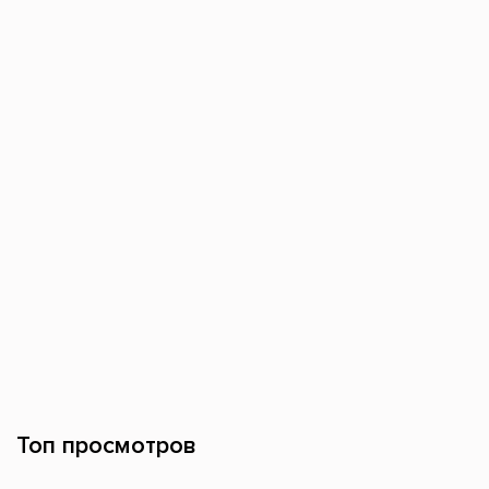
Топ просмотров