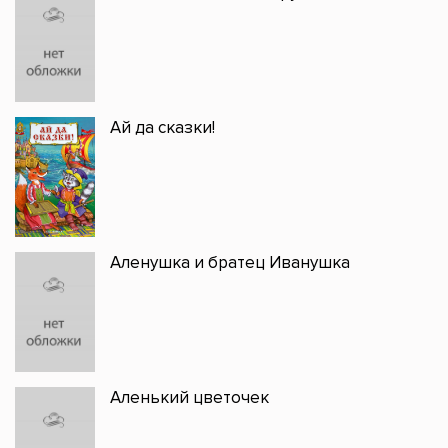
Ай да сказки!
Аленушка и братец Иванушка
Аленький цветочек