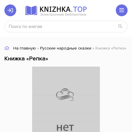
На главную
»
Русские народные сказки
» Книжка «Репка»
Книжка «Репка»