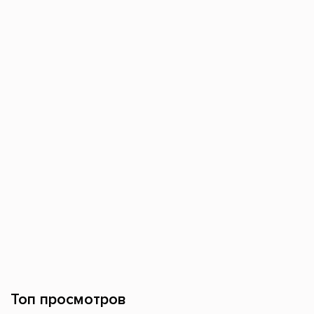
Топ просмотров