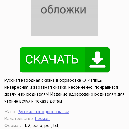
Русская народная сказка в обработке О. Капицы.
Интересная и забавная сказка, несомненно, понравится
детям и их родителям! Издание адресовано родителям для
чтения вслух и показа детям.
Жанр:
Русские народные сказки
Издательство:
Росмэн
Формат:
fb2, epub, pdf, txt,