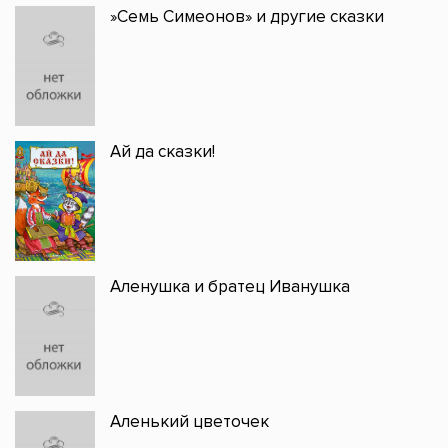
»Семь Симеонов» и другие сказки
Ай да сказки!
Аленушка и братец Иванушка
Аленький цветочек