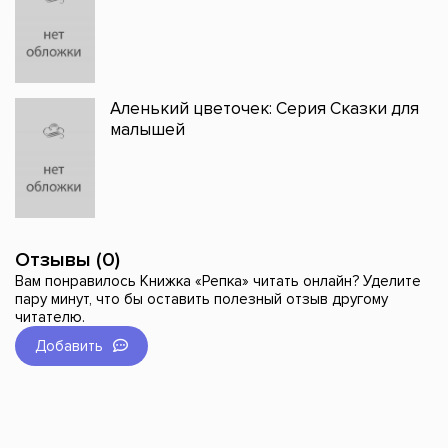
Аленький цветочек: Серия Сказки для
малышей
Отзывы (0)
Вам понравилось Книжка «Репка» читать онлайн? Уделите
пару минут, что бы оставить полезный отзыв другому
читателю.
Добавить