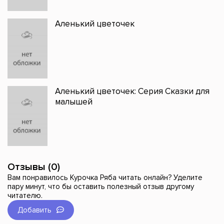
Аленький цветочек
Аленький цветочек: Серия Сказки для
малышей
Отзывы (0)
Вам понравилось Курочка Ряба читать онлайн? Уделите
пару минут, что бы оставить полезный отзыв другому
читателю.
Добавить