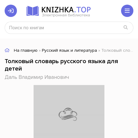
На главную
»
Русский язык и литература
» Толковый словарь русского языка для детей
Толковый словарь русского языка для
детей
Даль Владимир Иванович