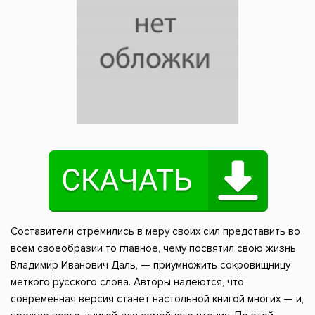
Составители стремились в меру своих сил представить во
всем своеобразии то главное, чему посвятил свою жизнь
Владимир Иванович Даль, — приумножить сокровищницу
меткого русского слова. Авторы надеются, что
современная версия станет настольной книгой многих — и,