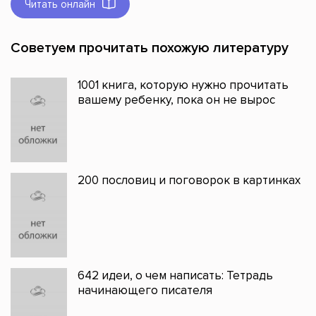
Читать онлайн
Советуем прочитать похожую литературу
1001 книга, которую нужно прочитать
вашему ребенку, пока он не вырос
200 пословиц и поговорок в картинках
642 идеи, о чем написать: Тетрадь
начинающего писателя