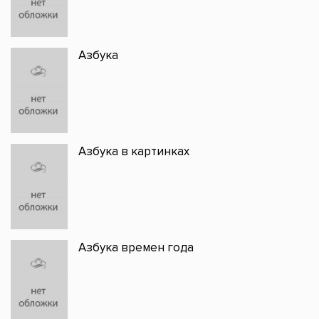
Азбука
Азбука в картинках
Азбука времен года