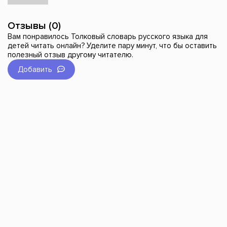
Отзывы (0)
Вам понравилось Толковый словарь русского языка для
детей читать онлайн? Уделите пару минут, что бы оставить
полезный отзыв другому читателю.
Добавить