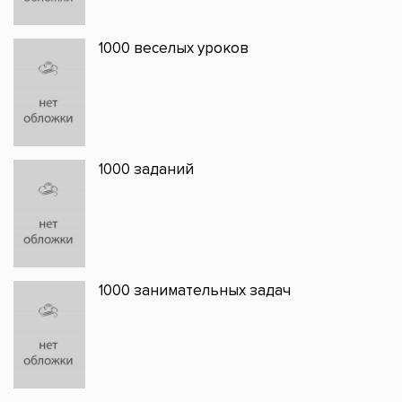
1000 веселых уроков
1000 заданий
1000 занимательных задач