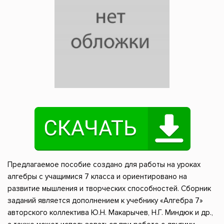
Предлагаемое пособие создано для работы на уроках
алгебры с учащимися 7 класса и ориентировано на
развитие мышления и творческих способностей. Сборник
заданий является дополнением к учебнику «Алгебра 7»
авторского коллектива Ю.Н. Макарычев, Н.Г. Миндюк и др.,