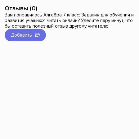
Отзывы (0)
Вам понравилось Алгебра 7 класс: Задания для обучения и
развития учащихся читать онлайн? Уделите пару минут, что
бы оставить полезный отзыв другому читателю.
Добавить