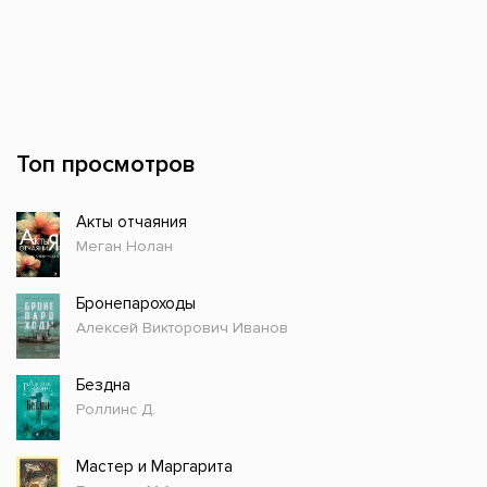
Топ просмотров
Акты отчаяния
Меган Нолан
Бронепароходы
Алексей Викторович Иванов
Бездна
Роллинс Д.
Мастер и Маргарита