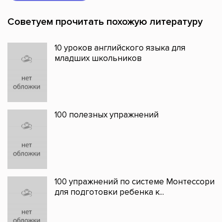
Советуем прочитать похожую литературу
10 уроков английского языка для
младших школьников
100 полезных упражнений
100 упражнений по системе Монтессори
для подготовки ребенка к...