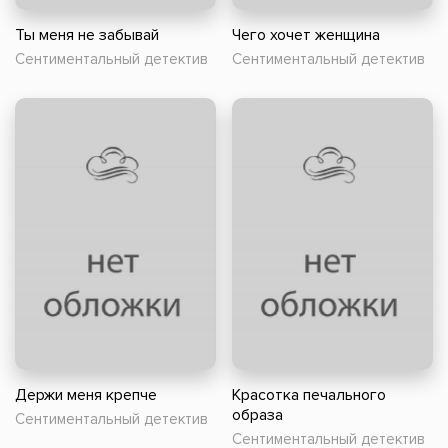
Ты меня не забывай
Чего хочет женщина
Сентиментальный детектив
Сентиментальный детектив
Держи меня крепче
Красотка печального
образа
Сентиментальный детектив
Сентиментальный детектив