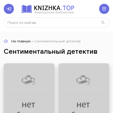
На главную
» Сентиментальный детектив
Сентиментальный детектив