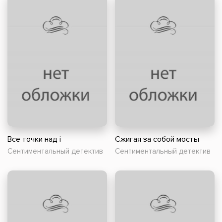
Все точки над i
Сжигая за собой мосты
Сентиментальный детектив
Сентиментальный детектив