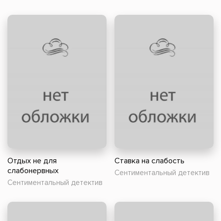
Отдых не для
Ставка на слабость
слабонервных
Сентиментальный детектив
Сентиментальный детектив