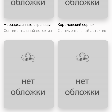
Неразрезанные страницы
Королевский сорняк
Сентиментальный детектив
Сентиментальный детектив