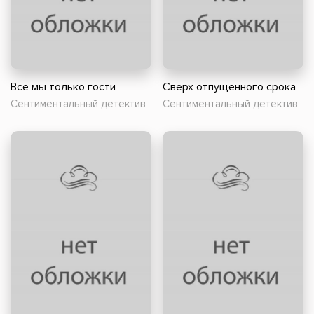
Все мы только гости
Сверх отпущенного срока
Сентиментальный детектив
Сентиментальный детектив