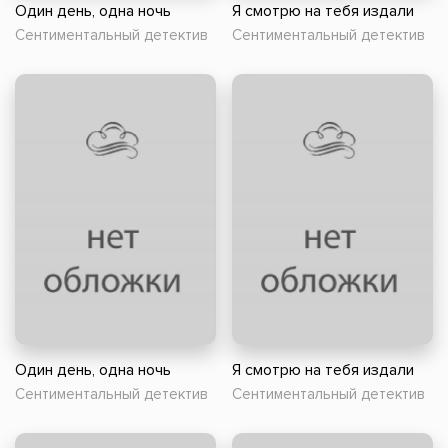
Один день, одна ночь
Я смотрю на тебя издали
Сентиментальный детектив
Сентиментальный детектив
Один день, одна ночь
Я смотрю на тебя издали
Сентиментальный детектив
Сентиментальный детектив