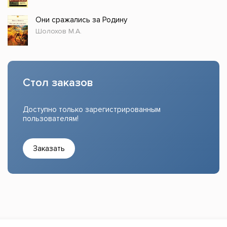
Они сражались за Родину
Шолохов М.А.
Стол заказов
Доступно только зарегистрированным
пользователям!
Заказать