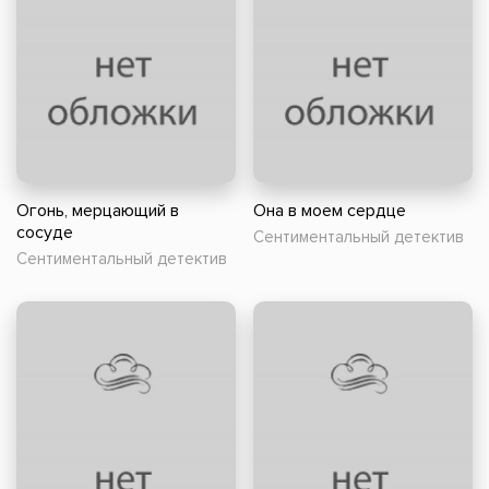
Огонь, мерцающий в
Она в моем сердце
сосуде
Сентиментальный детектив
Сентиментальный детектив