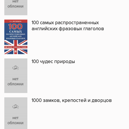
100 самых распространенных
английских фразовых глаголов
100 чудес природы
1000 замков, крепостей и дворцов