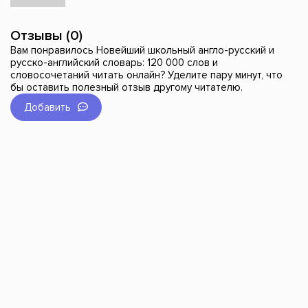
Отзывы (0)
Вам понравилось Новейший школьный англо-русский и
русско-английский словарь: 120 000 слов и
словосочетаний читать онлайн? Уделите пару минут, что
бы оставить полезный отзыв другому читателю.
Добавить