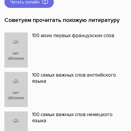
Читать онлайн
Советуем прочитать похожую литературу
100 моих первых французских слов
100 самых важных слов английского
языка
100 самых важных слов немецкого
языка