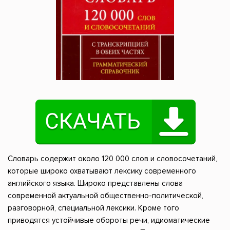
Словарь содержит около 120 000 слов и словосочетаний,
которые широко охватывают лексику современного
английского языка. Широко представлены слова
современной актуальной общественно-политической,
разговорной, специальной лексики. Кроме того
приводятся устойчивые обороты речи, идиоматические