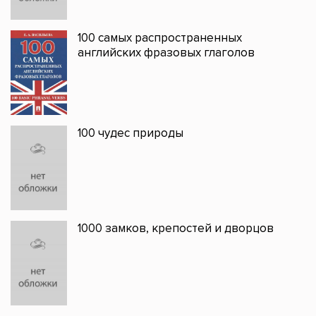
100 самых распространенных
английских фразовых глаголов
100 чудес природы
1000 замков, крепостей и дворцов