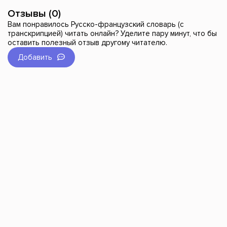
Отзывы (0)
Вам понравилось Русско-французский словарь (с
транскрипцией) читать онлайн? Уделите пару минут, что бы
оставить полезный отзыв другому читателю.
Добавить