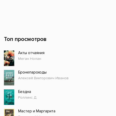
Топ просмотров
Акты отчаяния
Меган Нолан
Бронепароходы
Алексей Викторович Иванов
Бездна
Роллинс Д.
Мастер и Маргарита