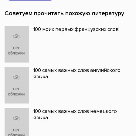
Советуем прочитать похожую литературу
100 моих первых французских слов
100 самых важных слов английского
языка
100 самых важных слов немецкого
языка