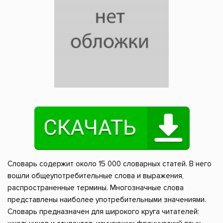
Словарь содержит около 15 000 словарных статей. В него
вошли общеупотребительные слова и выражения,
распространенные термины. Многозначные слова
представлены наиболее употребительными значениями.
Словарь предназначен для широкого круга читателей: