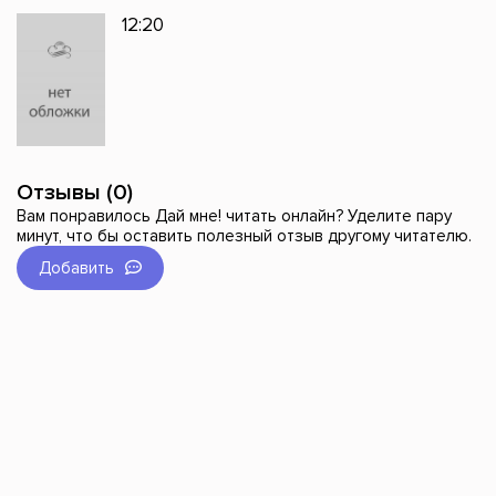
12:20
Отзывы (0)
Вам понравилось Дай мне! читать онлайн? Уделите пару
минут, что бы оставить полезный отзыв другому читателю.
Добавить