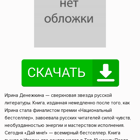
Ирина Денежкина — сверхновая звезда русской
литературы. Книга, изданная немедленно после того, как
Ирина стала финалистом премии «Национальный
бестселлер», завоевала русских читателей силой чувств,
необузданностью энергии и мастерством исполнения.
Сегодня «Дай мне!» — всемирный бестселлер. Книга