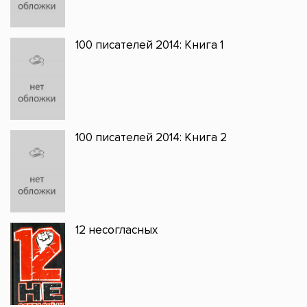
100 писателей 2014: Книга 1
100 писателей 2014: Книга 2
12 несогласных