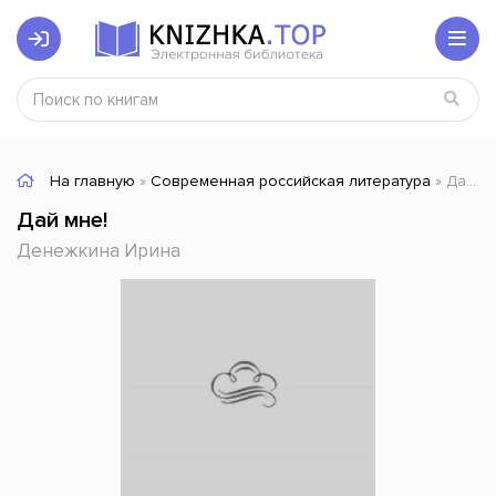
На главную
»
Современная российская литература
» Дай мне!
Дай мне!
Денежкина Ирина