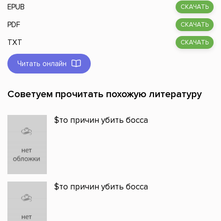
EPUB
СКАЧАТЬ
PDF
СКАЧАТЬ
TXT
СКАЧАТЬ
Читать онлайн
Советуем прочитать похожую литературу
$то причин убить босса
$то причин убить босса