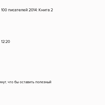
100 писателей 2014: Книга 2
12:20
нут, что бы оставить полезный