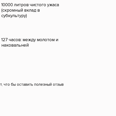
10000 литров чистого ужаса
(скромный вклад в
субкультуру)
127 часов: между молотом и
наковальней
т, что бы оставить полезный отзыв