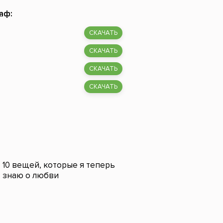
аф:
СКАЧАТЬ
СКАЧАТЬ
СКАЧАТЬ
СКАЧАТЬ
10 вещей, которые я теперь
знаю о любви