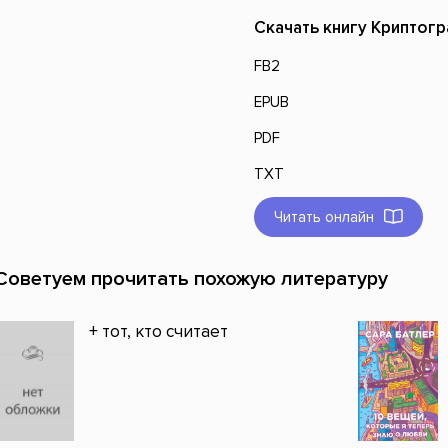
Скачать книгу Криптогр
FB2
EPUB
PDF
TXT
Читать онлайн
Советуем прочитать похожую литературу
+ тот, кто считает