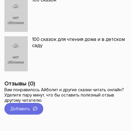
100 сказок для чтения дома и в детском
саду
Отзывы (0)
Вам понравилось Айболит и другие сказки читать онлайн?
Уделите пару минут, что бы оставить полезный отзыв
другому читателю.
Добавить