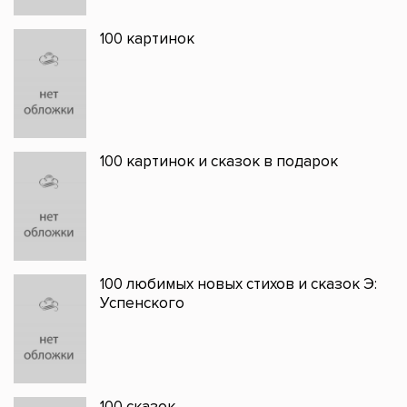
100 картинок
100 картинок и сказок в подарок
100 любимых новых стихов и сказок Э:
Успенского
100 сказок