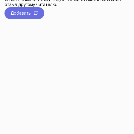
отзыв другому читателю.
Добавить