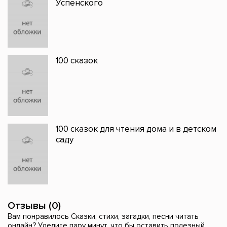
Успенского
100 сказок
100 сказок для чтения дома и в детском
саду
Отзывы (0)
Вам понравилось Сказки, стихи, загадки, песни читать
онлайн? Уделите пару минут, что бы оставить полезный