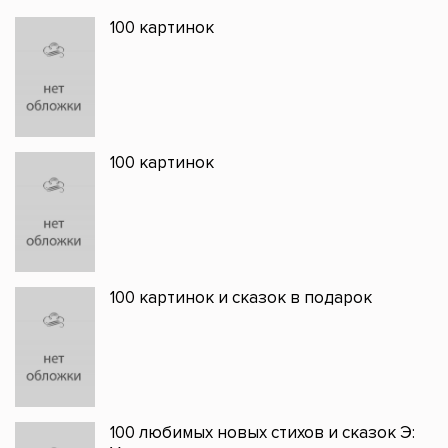
100 картинок
100 картинок
100 картинок и сказок в подарок
100 любимых новых стихов и сказок Э: