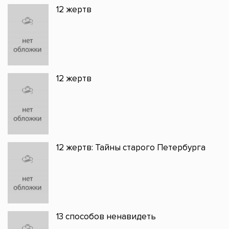
12 жертв
12 жертв
12 жертв: Тайны старого Петербурга
13 способов ненавидеть