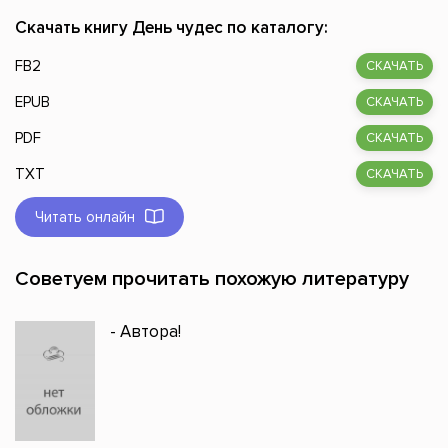
Скачать книгу День чудес по каталогу:
FB2
СКАЧАТЬ
EPUB
СКАЧАТЬ
PDF
СКАЧАТЬ
TXT
СКАЧАТЬ
Читать онлайн
Советуем прочитать похожую литературу
- Автора!