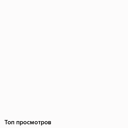
Топ просмотров