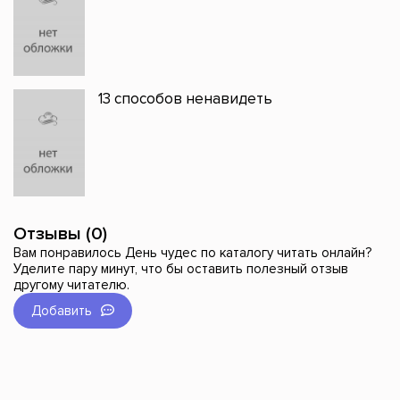
13 способов ненавидеть
Отзывы (0)
Вам понравилось День чудес по каталогу читать онлайн?
Уделите пару минут, что бы оставить полезный отзыв
другому читателю.
Добавить