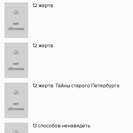
12 жертв
12 жертв
12 жертв: Тайны старого Петербурга
13 способов ненавидеть