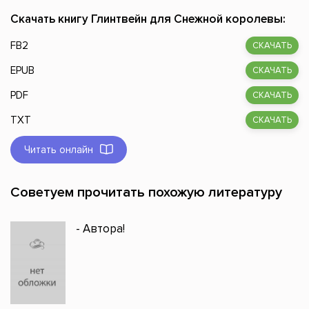
Скачать книгу Глинтвейн для Снежной королевы:
FB2
СКАЧАТЬ
EPUB
СКАЧАТЬ
PDF
СКАЧАТЬ
TXT
СКАЧАТЬ
Читать онлайн
Советуем прочитать похожую литературу
- Автора!