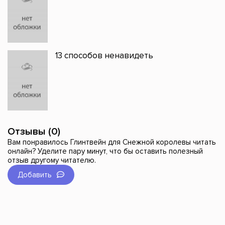
13 способов ненавидеть
Отзывы (0)
Вам понравилось Глинтвейн для Снежной королевы читать
онлайн? Уделите пару минут, что бы оставить полезный
отзыв другому читателю.
Добавить