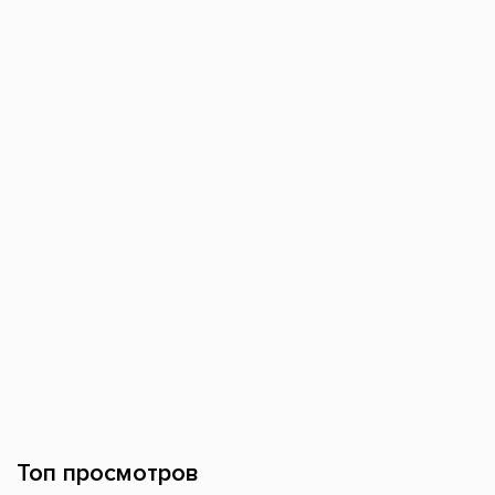
Топ просмотров