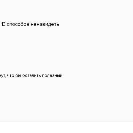
13 способов ненавидеть
ут, что бы оставить полезный