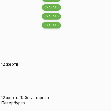
СКАЧАТЬ
СКАЧАТЬ
СКАЧАТЬ
12 жертв
12 жертв: Тайны старого
Петербурга