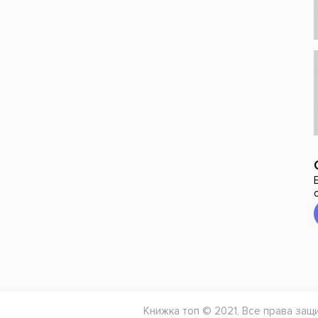
Книжка топ © 2021, Все права защ