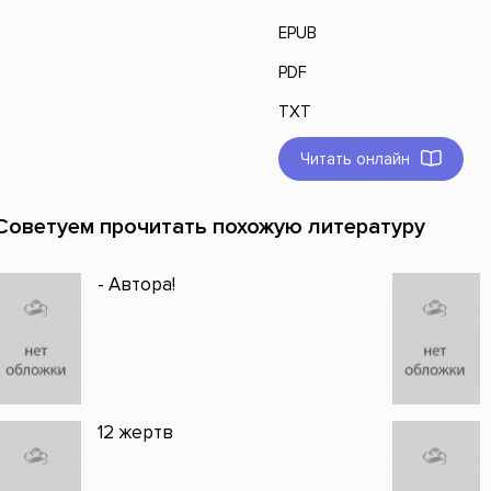
EPUB
PDF
TXT
Читать онлайн
Советуем прочитать похожую литературу
- Автора!
12 жертв