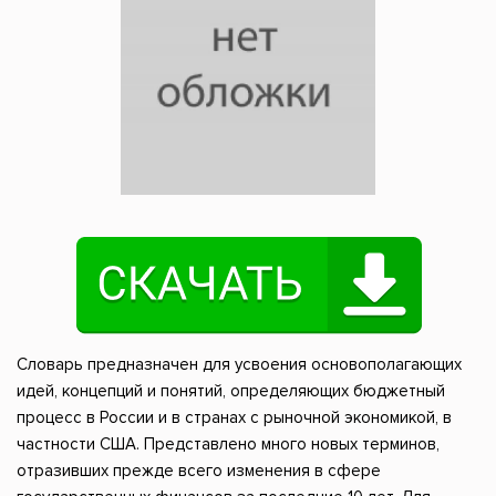
Словарь предназначен для усвоения основополагающих
идей, концепций и понятий, определяющих бюджетный
процесс в России и в странах с рыночной экономикой, в
частности США. Представлено много новых терминов,
отразивших прежде всего изменения в сфере