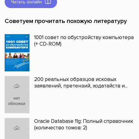
Читать онлайн
Советуем прочитать похожую литературу
1001 совет по обустройству компьютера
(+ CD-ROM)
200 реальных образцов исковых
заявлений, претензий, ходатайств и...
Oraclе Database 11g: Полный справочник
(количество томов: 2)