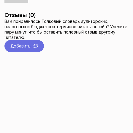
Отзывы (0)
Вам понравилось Толковый словарь аудиторских,
налоговых и бюджетных терминов читать онлайн? Уделите
пару минут, что бы оставить полезный отзыв другому
читателю.
Добавить