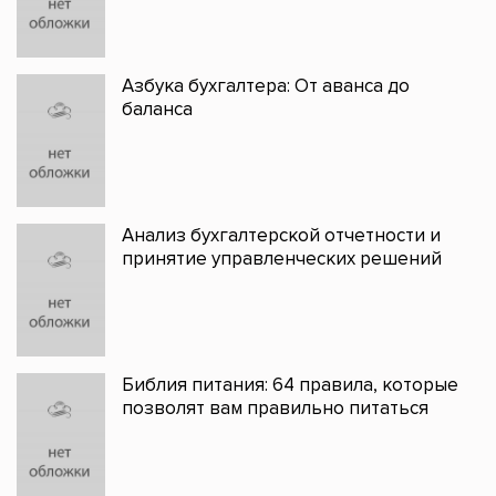
Азбука бухгалтера: От аванса до
баланса
Анализ бухгалтерской отчетности и
принятие управленческих решений
Библия питания: 64 правила, которые
позволят вам правильно питаться