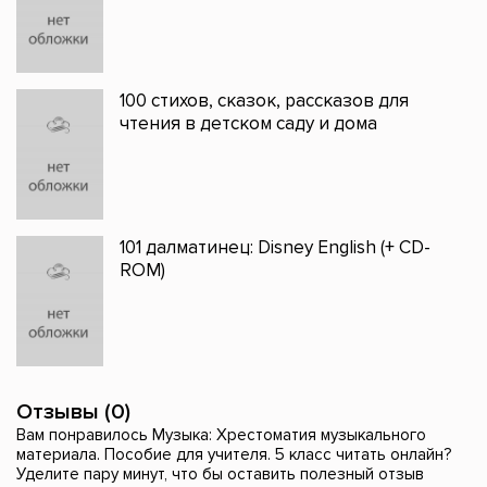
100 стихов, сказок, рассказов для
чтения в детском саду и дома
101 далматинец: Disney English (+ CD-
ROM)
Отзывы (0)
Вам понравилось Музыка: Хрестоматия музыкального
материала. Пособие для учителя. 5 класс читать онлайн?
Уделите пару минут, что бы оставить полезный отзыв