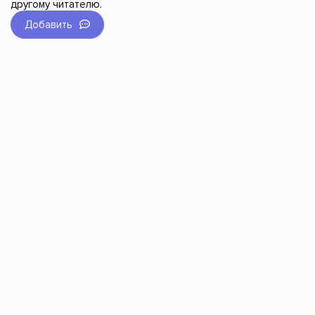
другому читателю.
Добавить