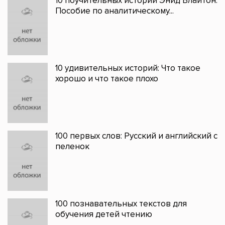
10 поучительных историй Энид Блайтон:
Пособие по аналитическому...
10 удивительных историй: Что такое
хорошо и что такое плохо
100 первых слов: Русский и английский с
пеленок
100 познавательных текстов для
обучения детей чтению