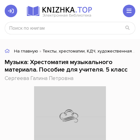
На главную
»
Тексты, хрестоматии, КДЧ, художественная литература
Музыка: Хрестоматия музыкального
материала. Пособие для учителя. 5 класс
Сергеева Галина Петровна