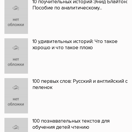
10 поучительных историй Энид Блайтон:
Пособие по аналитическому...
10 удивительных историй: Что такое
хорошо и что такое плохо
100 первых слов: Русский и английский с
пеленок
100 познавательных текстов для
обучения детей чтению