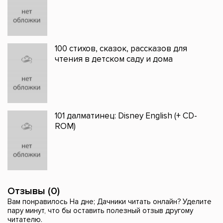
100 стихов, сказок, рассказов для
чтения в детском саду и дома
101 далматинец: Disney English (+ CD-
ROM)
Отзывы (0)
Вам понравилось На дне; Дачники читать онлайн? Уделите
пару минут, что бы оставить полезный отзыв другому
читателю.