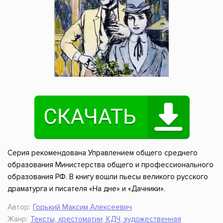
Серия рекомендована Управлением общего среднего
образования Министерства общего и профессионального
образования РФ. В книгу вошли пьесы великого русского
драматурга и писателя «На дне» и «Дачники».
Автор:
Горький Максим Алексеевич
Жанр:
Тексты, хрестоматии, КДЧ, художественная