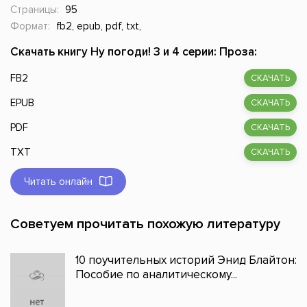
Страницы:
95
Формат:
fb2, epub, pdf, txt,
Скачать книгу Ну погоди! 3 и 4 серии: Проза:
FB2
СКАЧАТЬ
EPUB
СКАЧАТЬ
PDF
СКАЧАТЬ
TXT
СКАЧАТЬ
Читать онлайн
Советуем прочитать похожую литературу
10 поучительных историй Энид Блайтон:
Пособие по аналитическому...