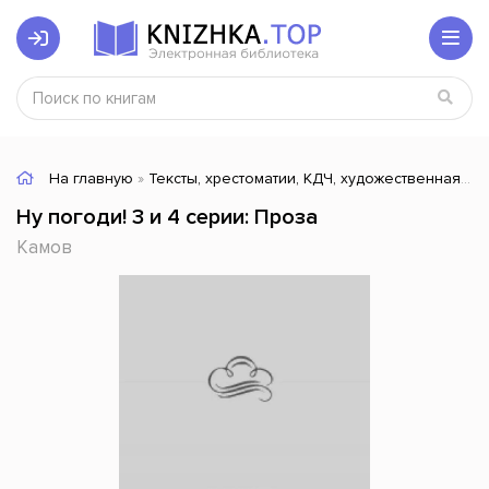
На главную
»
Тексты, хрестоматии, КДЧ, художественная литература
Ну погоди! 3 и 4 серии: Проза
Камов