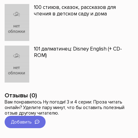
100 стихов, сказок, рассказов для
чтения в детском саду и дома
101 далматинец: Disney English (+ CD-
ROM)
Отзывы (0)
Вам понравилось Ну погоди! 3 и 4 серии: Проза читать
онлайн? Уделите пару минут, что бы оставить полезный
отзыв другому читателю.
Добавить