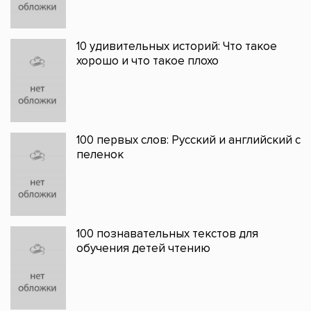
10 удивительных историй: Что такое
хорошо и что такое плохо
100 первых слов: Русский и английский с
пеленок
100 познавательных текстов для
обучения детей чтению