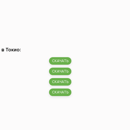
 в Токио:
СКАЧАТЬ
СКАЧАТЬ
СКАЧАТЬ
СКАЧАТЬ