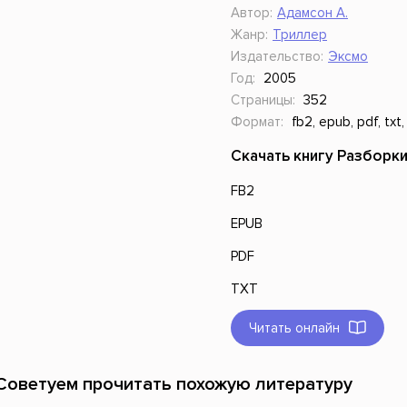
Автор:
Адамсон А.
Жанр:
Триллер
Издательство:
Эксмо
Год:
2005
Страницы:
352
Формат:
fb2, epub, pdf, txt,
Скачать книгу Разборки
FB2
EPUB
PDF
TXT
Читать онлайн
Советуем прочитать похожую литературу