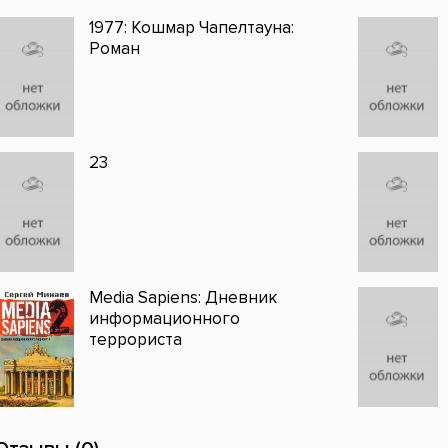
1977: Кошмар Чапелтауна:
Роман
23
Media Sapiens: Дневник
информационного
террориста