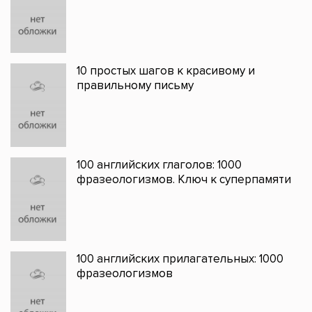
10 простых шагов к красивому и
правильному письму
100 английских глаголов: 1000
фразеологизмов. Ключ к суперпамяти
100 английских прилагательных: 1000
фразеологизмов