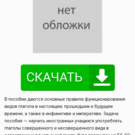
В пособии даются основные правила функционирования
видов глагола в настоящем, прошедшем и будущем
времени, а также в инфинитиве и императиве. Задача
пособия — научить иностранных учащихся употреблять
глаголы совершенного и несовершенного вида в