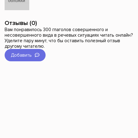
Отзывы (0)
Вам понравилось 300 глаголов совершенного и
несовершенного вида в речевых ситуациях читать онлайн?
Уделите пару минут, что бы оставить полезный отзыв
другому читателю.
Добавить