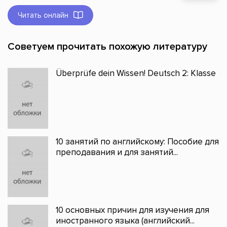
Читать онлайн
Советуем прочитать похожую литературу
Überprüfe dein Wissen! Deutsch 2: Klasse
10 занятий по английскому: Пособие для
преподавания и для занятий...
10 основных причин для изучения для
иностранного языка (английский...