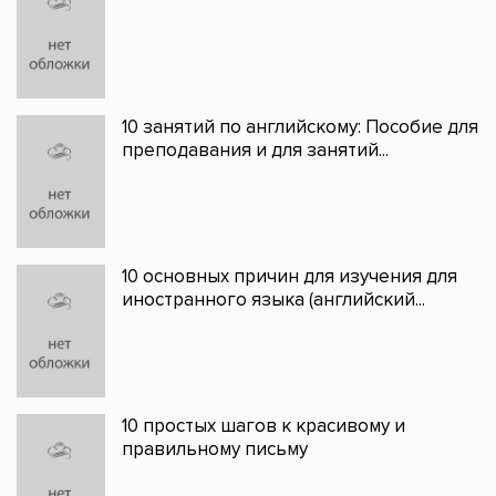
10 занятий по английскому: Пособие для
преподавания и для занятий...
10 основных причин для изучения для
иностранного языка (английский...
10 простых шагов к красивому и
правильному письму