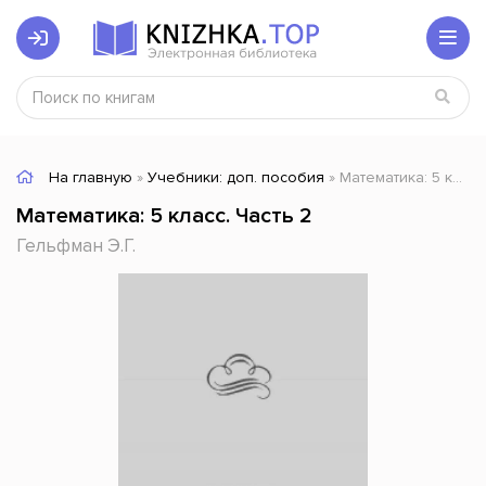
На главную
»
Учебники: доп. пособия
» Математика: 5 класс. Часть 2
Математика: 5 класс. Часть 2
Гельфман Э.Г.