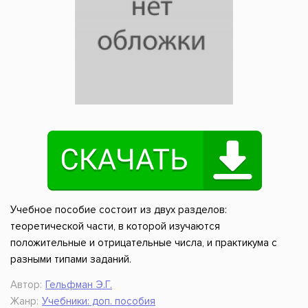
Учебное пособие состоит из двух разделов:
теоретической части, в которой изучаются
положительные и отрицательные числа, и практикума с
разными типами заданий.
Автор:
Гельфман Э.Г.
Жанр:
Учебники: доп. пособия