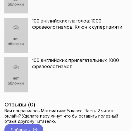
100 английских глаголов: 1000
фразеологизмов. Ключ к суперпамяти
100 английских прилагательных: 1000
фразеологизмов
Отзывы (0)
Вам понравилось Математика: 5 класс. Часть 2 читать
онлайн? Уделите пару минут, что бы оставить полезный
отзыв другому читателю.
Добавить