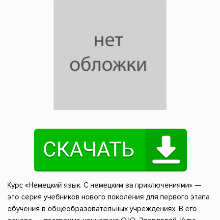
Курс «Немецкий язык. С немецким за приключениями» —
это серия учебников нового поколения для первого этапа
обучения в общеобразовательных учреждениях. В его