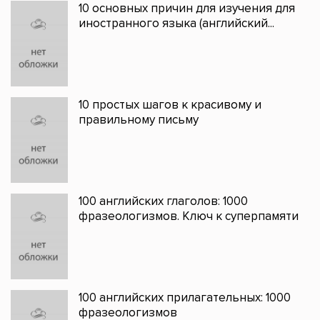
10 основных причин для изучения для
иностранного языка (английский...
10 простых шагов к красивому и
правильному письму
100 английских глаголов: 1000
фразеологизмов. Ключ к суперпамяти
100 английских прилагательных: 1000
фразеологизмов