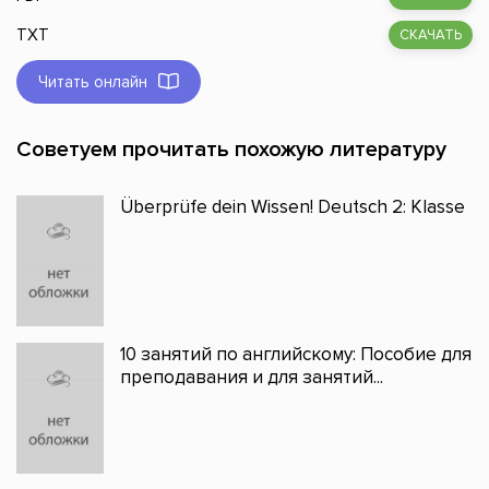
TXT
СКАЧАТЬ
Читать онлайн
Советуем прочитать похожую литературу
Überprüfe dein Wissen! Deutsch 2: Klasse
10 занятий по английскому: Пособие для
преподавания и для занятий...