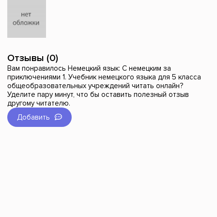
Отзывы (0)
Вам понравилось Немецкий язык: С немецким за
приключениями 1. Учебник немецкого языка для 5 класса
общеобразовательных учреждений читать онлайн?
Уделите пару минут, что бы оставить полезный отзыв
другому читателю.
Добавить