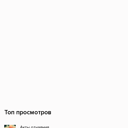
Топ просмотров
Акты отчаяния