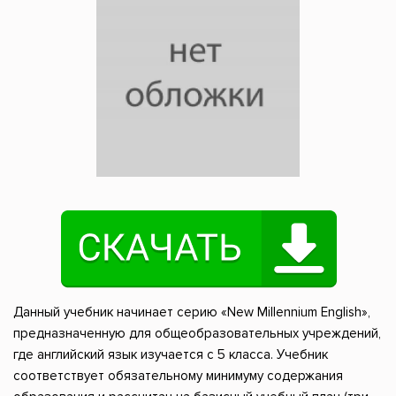
Данный учебник начинает серию «New Millennium English»,
предназначенную для общеобразовательных учреждений,
где английский язык изучается с 5 класса. Учебник
соответствует обязательному минимуму содержания