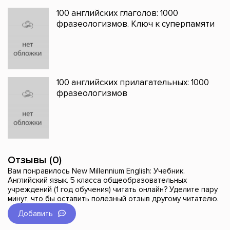
100 английских глаголов: 1000
фразеологизмов. Ключ к суперпамяти
100 английских прилагательных: 1000
фразеологизмов
Отзывы (0)
Вам понравилось New Millennium English: Учебник.
Английский язык. 5 класса общеобразовательных
учреждений (1 год обучения) читать онлайн? Уделите пару
минут, что бы оставить полезный отзыв другому читателю.
Добавить