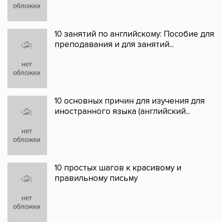
10 занятий по английскому: Пособие для
преподавания и для занятий...
10 основных причин для изучения для
иностранного языка (английский...
10 простых шагов к красивому и
правильному письму