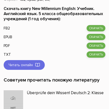
Скачать книгу New Millennium English: Учебник.
Английский язык. 5 класса общеобразовательных
учреждений (1 год обучения):
FB2
СКАЧАТЬ
EPUB
СКАЧАТЬ
PDF
СКАЧАТЬ
TXT
СКАЧАТЬ
Читать онлайн
Советуем прочитать похожую литературу
Überprüfe dein Wissen! Deutsch 2: Klasse